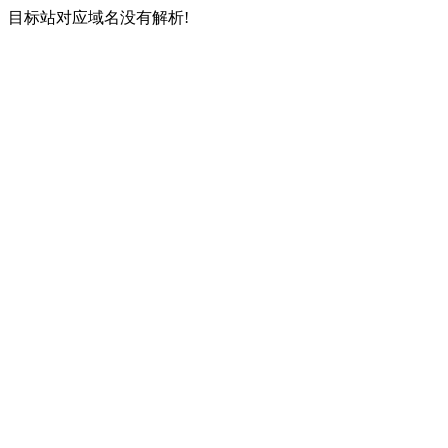
目标站对应域名没有解析!