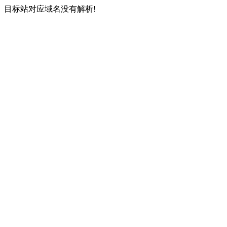
目标站对应域名没有解析!