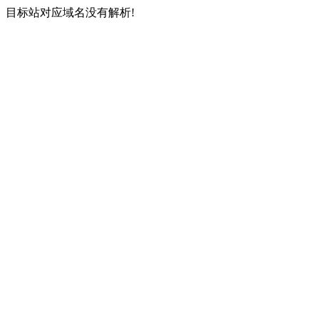
目标站对应域名没有解析!