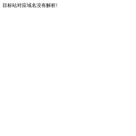
目标站对应域名没有解析!