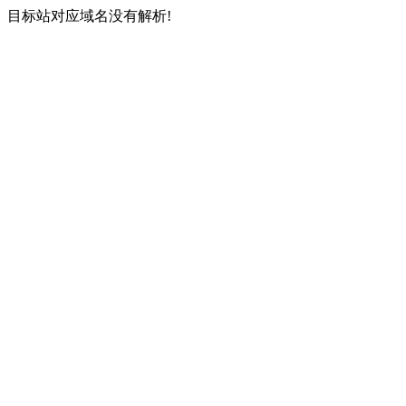
目标站对应域名没有解析!