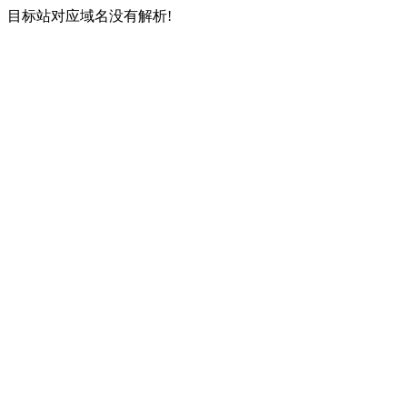
目标站对应域名没有解析!