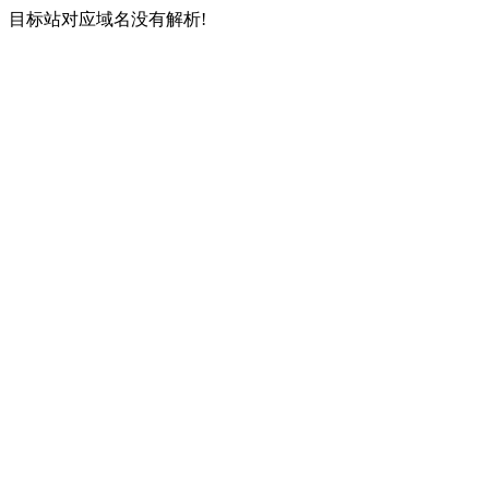
目标站对应域名没有解析!