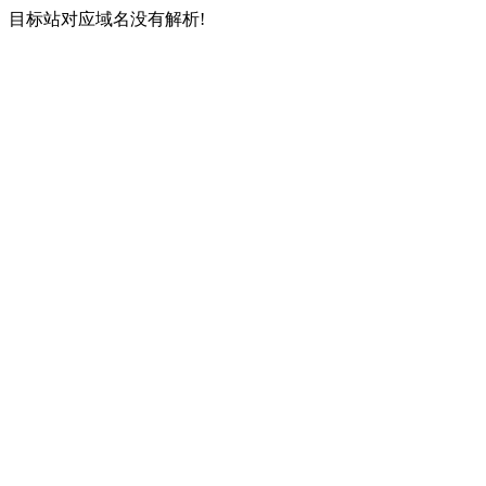
目标站对应域名没有解析!